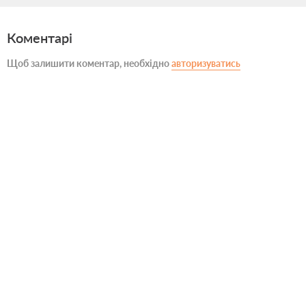
Коментарі
Щоб залишити коментар, необхідно
авторизуватись