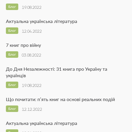
Блог
19.08.2022
Актуальна українська література
Блог
12.04.2022
7 книг про війну
Блог
03.08.2022
До Дня Незалежності: 31 книга про Україну та
українців
Блог
19.08.2022
Що почитати: п’ять книг на основі реальних подій
Блог
12.12.2022
Актуальна українська література