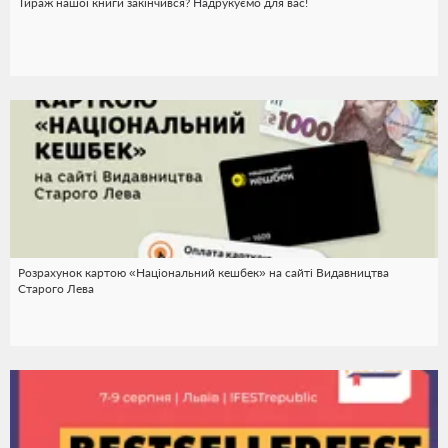
Тираж нашої книги закінчився? Надрукуємо для вас!
Розрахунок картою «Національний кешбек» на сайті Видавництва
Старого Лева