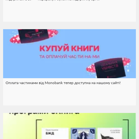
Оплата частинами від Monobank тепер доступна на нашому сайті!