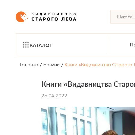
Пр
КАТАЛОГ
/
/
Головна
Новини
Книги «Видавництва Старого Л
Книги «Видавництва Старог
25.04.2022