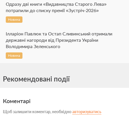
Одразу дві книги «Видавництва Старого Лева»
потрапили до списку премії «Зустріч-2026»
Новина
Ілларіон Павлюк та Остап Сливинський отримали
державні нагороди від Президента України
Володимира Зеленського
Новина
Рекомендовані події
Коментарі
Щоб залишити коментар, необхідно
авторизуватись