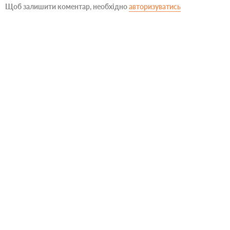
Щоб залишити коментар, необхідно
авторизуватись