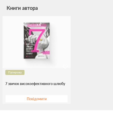
Книги автора
Паперова
7 звичок високоефективного шлюбу
Повідомити