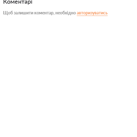
Коментарі
Щоб залишити коментар, необхідно
авторизуватись