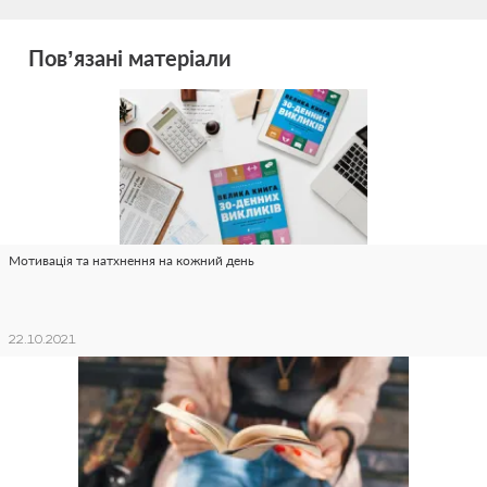
Пов’язані матеріали
Мотивація та натхнення на кожний день
22.10.2021