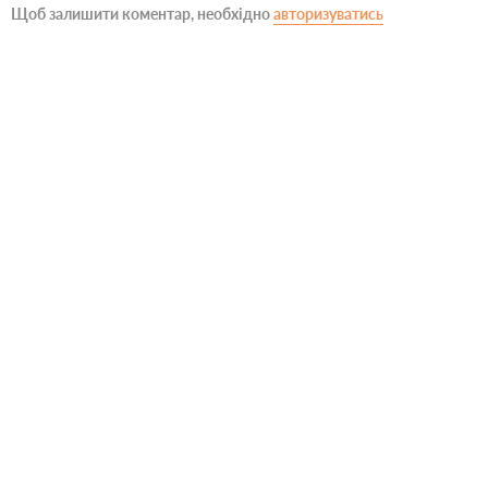
Щоб залишити коментар, необхідно
авторизуватись