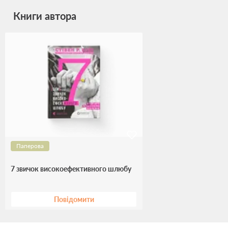
Книги автора
Паперова
7 звичок високоефективного шлюбу
Повідомити