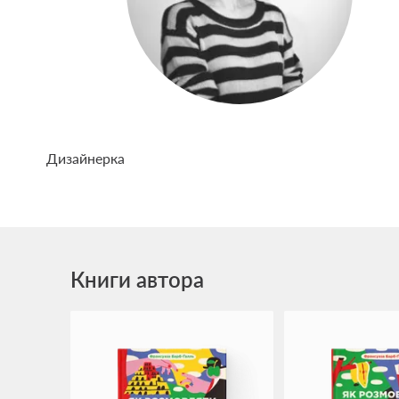
Дизайнерка
Книги автора