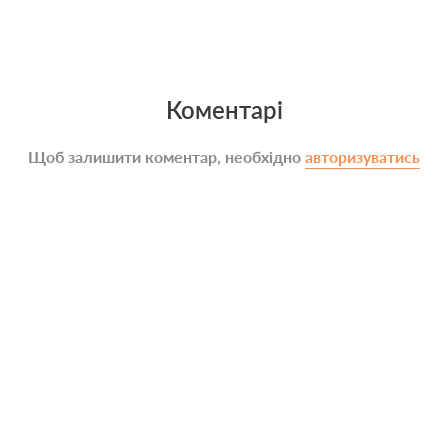
Коментарі
Щоб залишити коментар, необхідно
авторизуватись