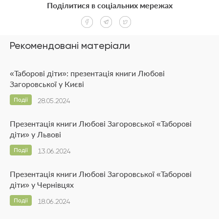
Поділитися в соціальних мережах
Рекомендовані матеріали
«Таборові діти»: презентація книги Любові
Загоровської у Києві
Події
28.05.2024
Презентація книги Любові Загоровської «Таборові
діти» у Львові
Події
13.06.2024
Презентація книги Любові Загоровської «Таборові
діти» у Чернівцях
Події
18.06.2024