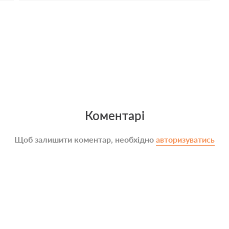
Коментарі
Щоб залишити коментар, необхідно
авторизуватись