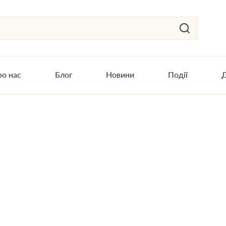
о нас
Блог
Новини
Події
Д