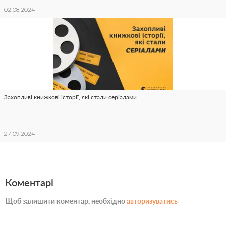
02.08.2024
Захопливі книжкові історії, які стали серіалами
27.09.2024
Коментарі
Щоб залишити коментар, необхідно
авторизуватись