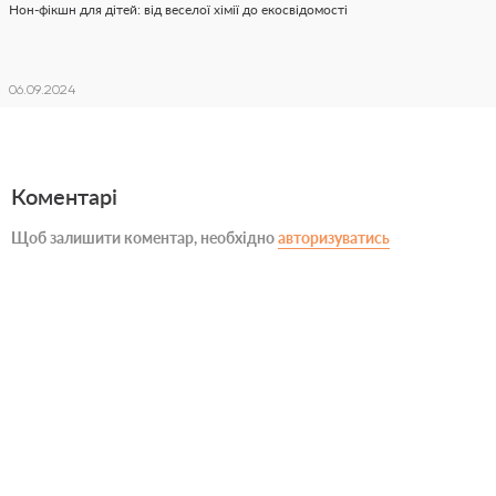
Нон-фікшн для дітей: від веселої хімії до екосвідомості
06.09.2024
Коментарі
Щоб залишити коментар, необхідно
авторизуватись