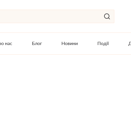
о нас
Блог
Новини
Події
Д