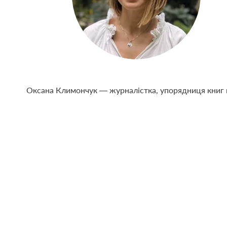
Оксана Климончук — журналістка, упорядниця книг 