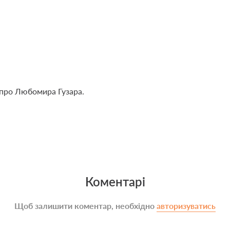
про Любомира Гузара.
Коментарі
Щоб залишити коментар, необхідно
авторизуватись