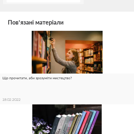
Пов’язані матеріали
Що прочитати, аби зрозуміти мистецтво?
18.02.2022