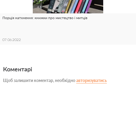
Порція натхнення: книжки про мистецтво і митців
07.06.2022
Коментарі
Щоб залишити коментар, необхідно
авторизуватись