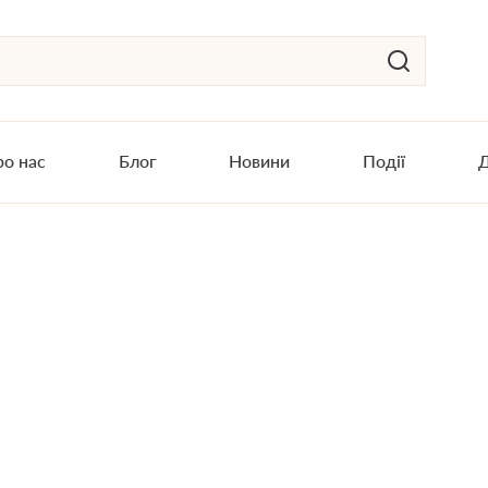
о нас
Блог
Новини
Події
Д