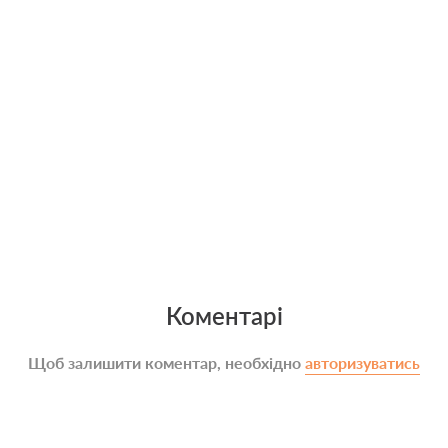
Коментарі
Щоб залишити коментар, необхідно
авторизуватись