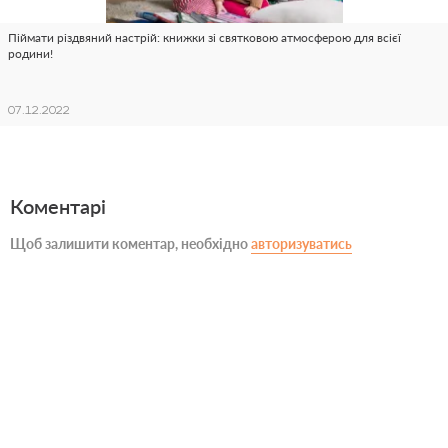
Піймати різдвяний настрій: книжки зі святковою атмосферою для всієї
родини!
07.12.2022
Коментарі
Щоб залишити коментар, необхідно
авторизуватись