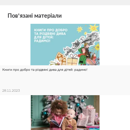
Пов’язані матеріали
Книги про добро та різдвяні дива для дітей: радимо!
28.11.2023