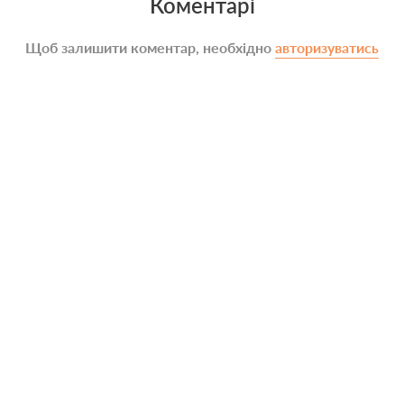
Коментарі
Щоб залишити коментар, необхідно
авторизуватись