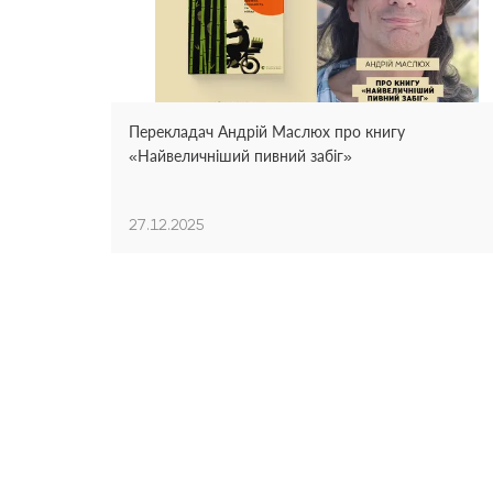
Перекладач Андрій Маслюх про книгу
«Найвеличніший пивний забіг»
27.12.2025