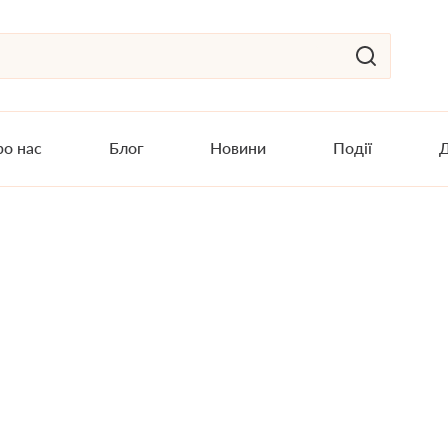
о нас
Блог
Новини
Події
Д