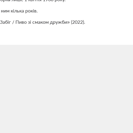
 ним кілька років.
Забіг / Пиво зі смаком дружби» (2022).