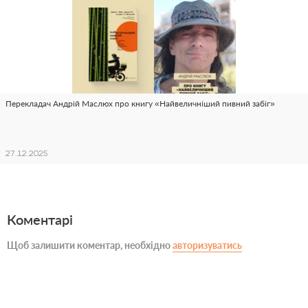
Перекладач Андрій Маслюх про книгу «Найвеличніший пивний забіг»
27.12.2025
Коментарі
Щоб залишити коментар, необхідно
авторизуватись