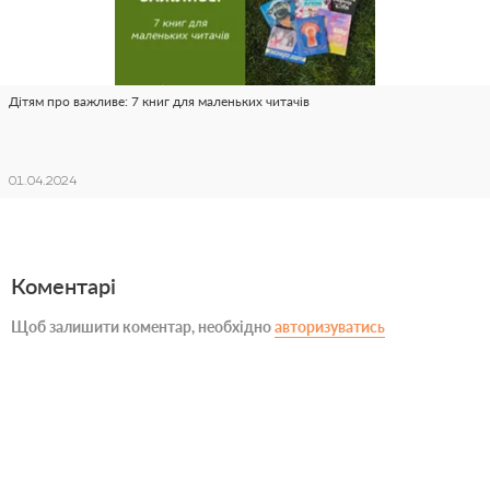
Дітям про важливе: 7 книг для маленьких читачів
01.04.2024
Коментарі
Щоб залишити коментар, необхідно
авторизуватись