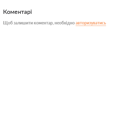
Коментарі
Щоб залишити коментар, необхідно
авторизуватись