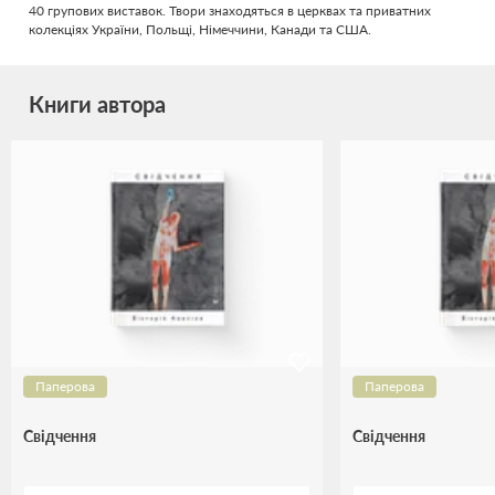
40 групових виставок. Твори знаходяться в церквах та приватних
колекціях України, Польщі, Німеччини, Канади та США.
Книги автора
Паперова
Паперова
Свідчення
Свідчення