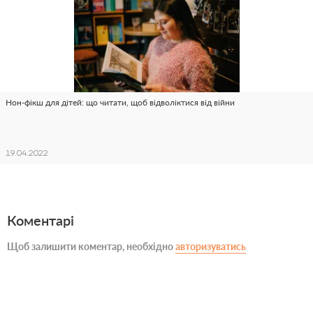
Нон-фікш для дітей: що читати, щоб відволіктися від війни
19.04.2022
Коментарі
Щоб залишити коментар, необхідно
авторизуватись