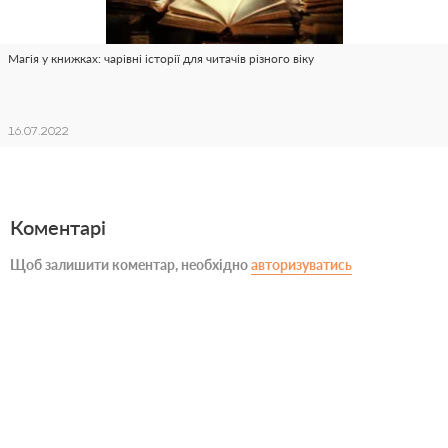
Магія у книжках: чарівні історії для читачів різного віку
16.07.2022
Коментарі
Щоб залишити коментар, необхідно
авторизуватись