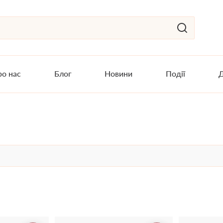
о нас
Блог
Новини
Події
Д