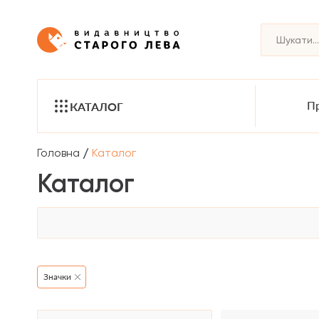
Пр
КАТАЛОГ
/
Головна
Каталог
Каталог
Значки