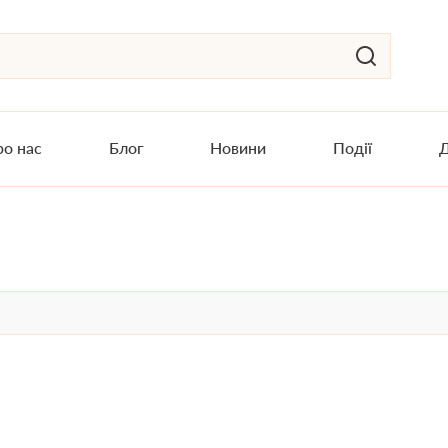
о нас
Блог
Новини
Події
Д