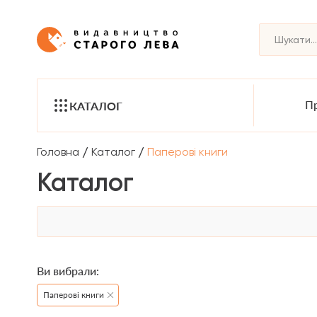
Пр
КАТАЛОГ
/
/
Головна
Каталог
Паперові книги
Каталог
Ви вибрали:
Паперові книги