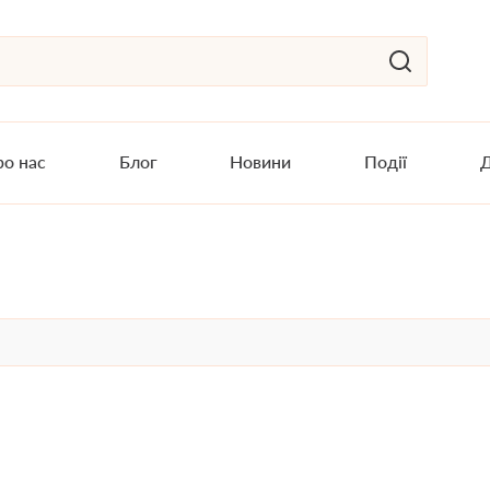
о нас
Блог
Новини
Події
Д