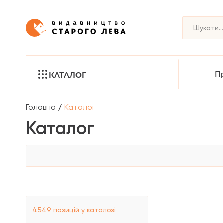
Пр
КАТАЛОГ
/
Головна
Каталог
Каталог
4549
позицій у каталозі