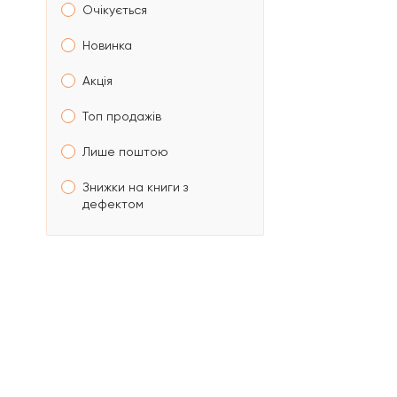
Очікується
Новинка
Акція
Топ продажів
Лише поштою
Знижки на книги з
дефектом