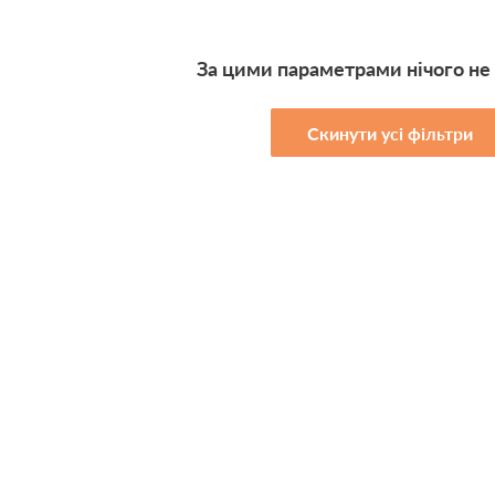
За цими параметрами нічого не
Скинути усі фільтри