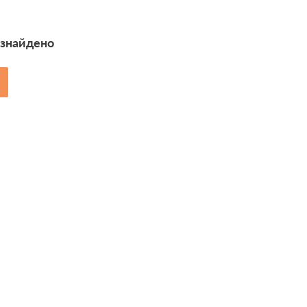
 знайдено