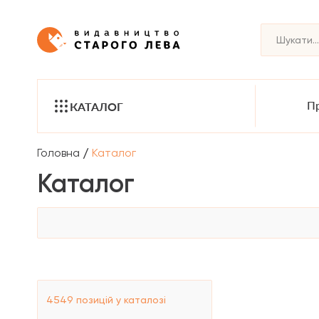
Пр
КАТАЛОГ
/
Головна
Каталог
Каталог
4549
позицій у каталозі