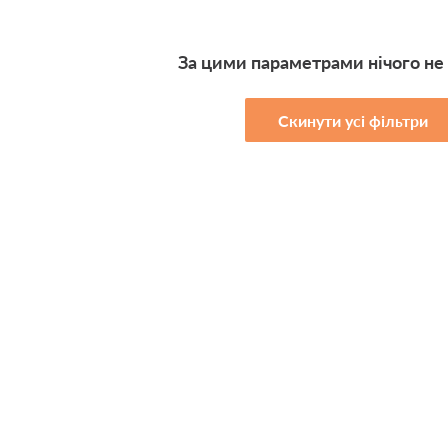
За цими параметрами нічого не
Скинути усі фільтри