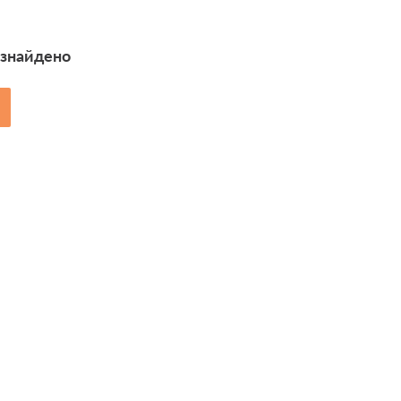
 знайдено