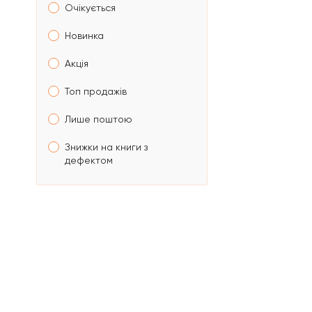
Очікується
Новинка
Акція
Топ продажів
Лише поштою
Знижки на книги з
дефектом