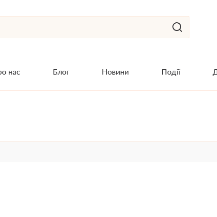
о нас
Блог
Новини
Події
Д