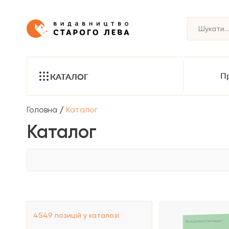
Пр
КАТАЛОГ
/
Головна
Каталог
Каталог
4549
позицій у каталозі