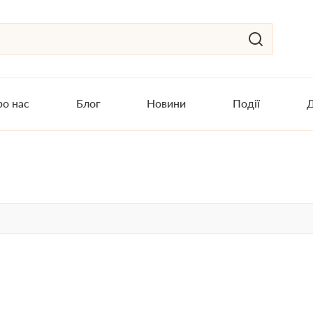
о нас
Блог
Новини
Події
Д