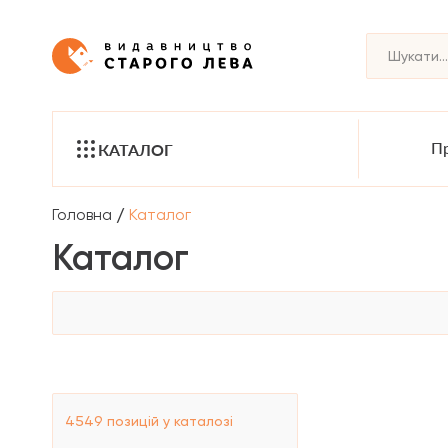
Пр
КАТАЛОГ
/
Головна
Каталог
Каталог
4549
позицій у каталозі