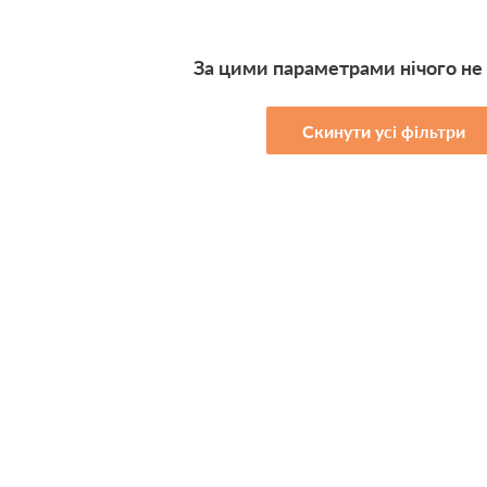
За цими параметрами нічого не
Скинути усі фільтри