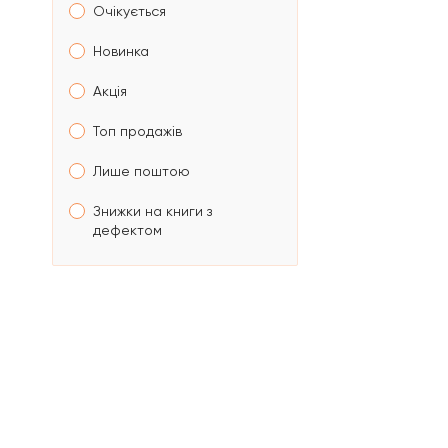
Очікується
Новинка
Акція
Топ продажів
Лише поштою
Знижки на книги з
дефектом