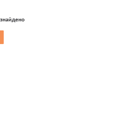
 знайдено