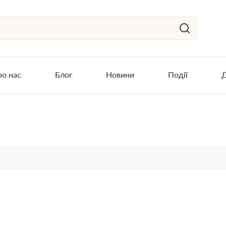
о нас
Блог
Новини
Події
Д