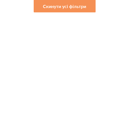
Скинути усі фільтри