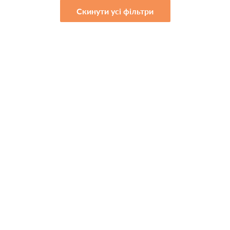
Скинути усі фільтри