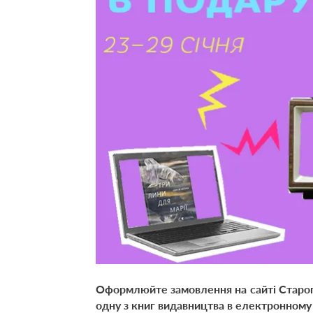
Оформлюйте замовлення на сайті Старого
одну з книг видавництва в електронному