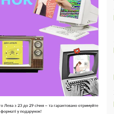
 Лева з 23 до 29 січня – та гарантовано отримуйте
 форматі у подарунок!