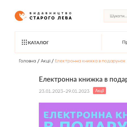
Пр
КАТАЛОГ
/
/
Головна
Акції
Електронна книжка в подарунок д
Електронна книжка в подар
Акції
23.01.2023-29.01.2023