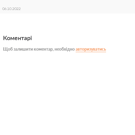
06.10.2022
Коментарі
Щоб залишити коментар, необхідно
авторизуватись