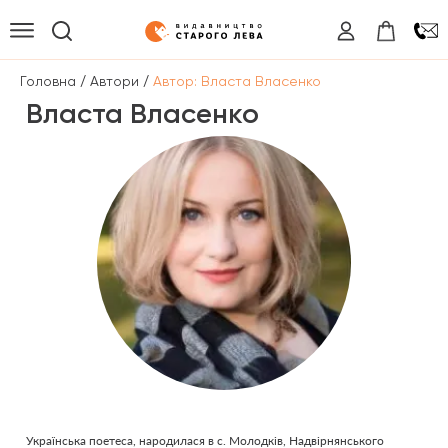
/
/
Головна
Автори
Автор: Власта Власенко
Власта Власенко
Українська поетеса, народилася в с. Молодків, Надвірнянського