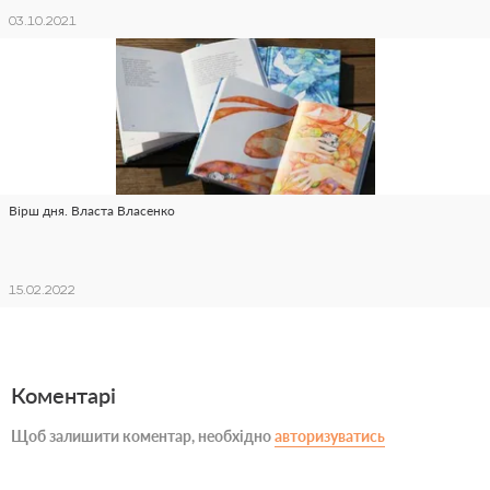
03.10.2021
Вірш дня. Власта Власенко
15.02.2022
Коментарі
Щоб залишити коментар, необхідно
авторизуватись