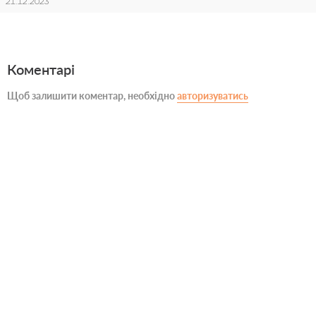
21.12.2023
Коментарі
Щоб залишити коментар, необхідно
авторизуватись