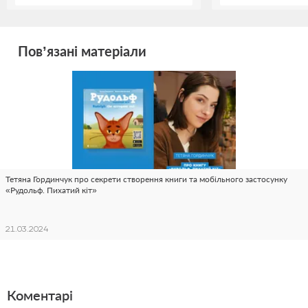
Пов’язані матеріали
Тетяна Гординчук про секрети створення книги та мобільного застосунку
«Рудольф. Пихатий кіт»
21.03.2024
Коментарі