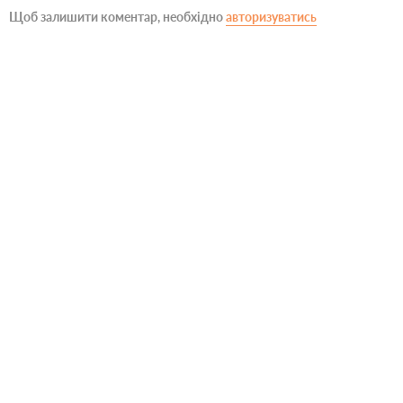
Щоб залишити коментар, необхідно
авторизуватись