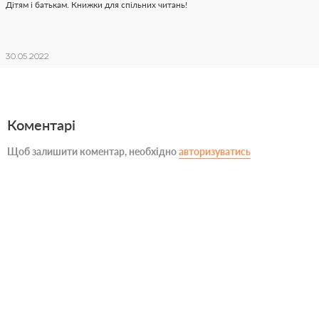
Дітям і батькам. Книжки для спільних читань!
30.05.2022
Коментарі
Щоб залишити коментар, необхідно
авторизуватись