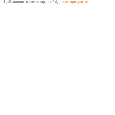
Щоб залишити коментар, необхідно
авторизуватись