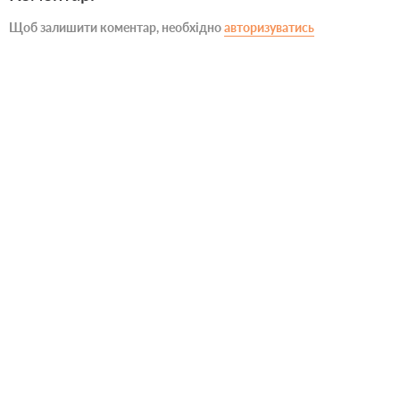
Щоб залишити коментар, необхідно
авторизуватись