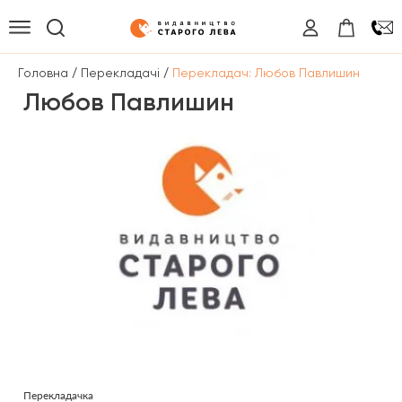
/
/
Головна
Перекладачі
Перекладач: Любов Павлишин
Любов Павлишин
Перекладачка