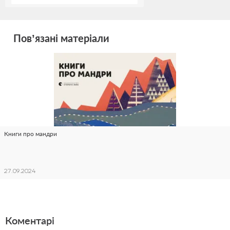
Пов’язані матеріали
Книги про мандри
27.09.2024
Коментарі