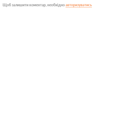
Щоб залишити коментар, необхідно
авторизуватись