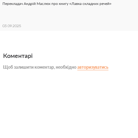
Перекладач Андрій Маслюх про книгу «Лавка складних речей»
03.09.2025
Коментарі
Щоб залишити коментар, необхідно
авторизуватись