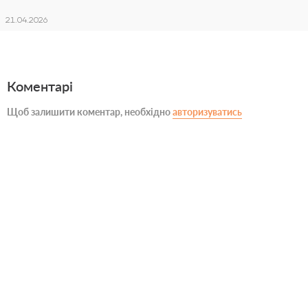
21.04.2026
Коментарі
Щоб залишити коментар, необхідно
авторизуватись