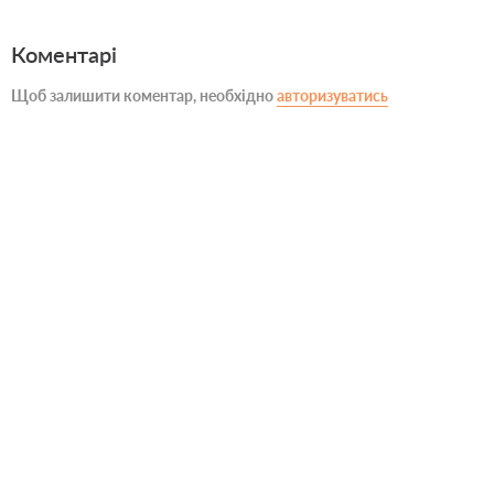
Коментарі
Щоб залишити коментар, необхідно
авторизуватись