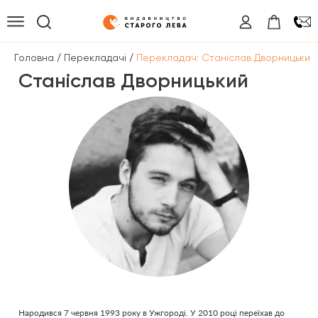
/
/
Головна
Перекладачі
Перекладач: Станіслав Дворницький
Станіслав Дворницький
Народився 7 червня 1993 року в Ужгороді. У 2010 році переїхав до