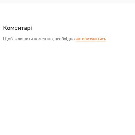
Коментарі
Щоб залишити коментар, необхідно
авторизуватись