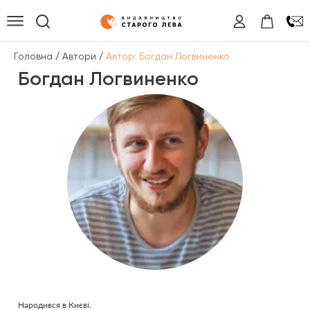
/
/
Головна
Автори
Автор: Богдан Логвиненко
Богдан Логвиненко
Народився в Києві.