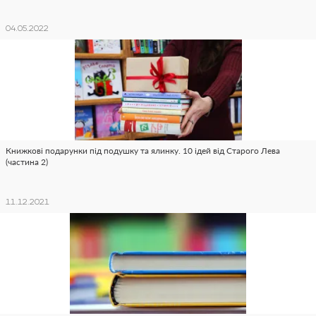
04.05.2022
Книжкові подарунки під подушку та ялинку. 10 ідей від Старого Лева
(частина 2)
11.12.2021