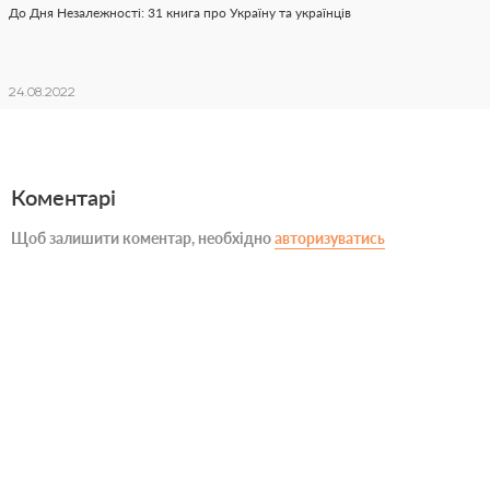
До Дня Незалежності: 31 книга про Україну та українців
24.08.2022
Коментарі
Щоб залишити коментар, необхідно
авторизуватись