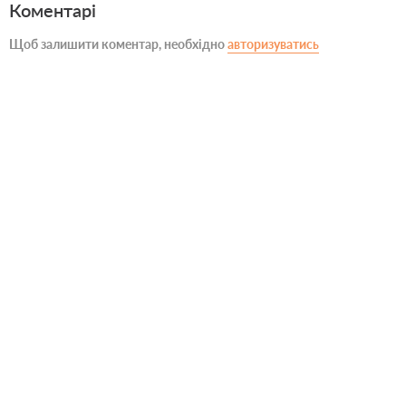
Коментарі
Щоб залишити коментар, необхідно
авторизуватись