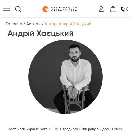
/
/
Головна
Автори
Автор: Андрій Хаєцький
Андрій Хаєцький
Поет, член Українського ПЕНу. Народився 1988 року в Одесі. З 2011-