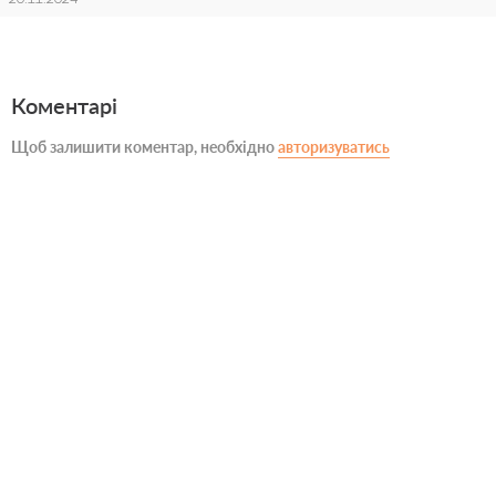
Коментарі
Щоб залишити коментар, необхідно
авторизуватись