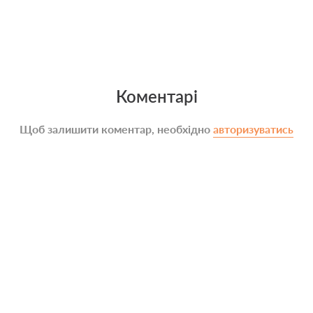
Коментарі
Щоб залишити коментар, необхідно
авторизуватись