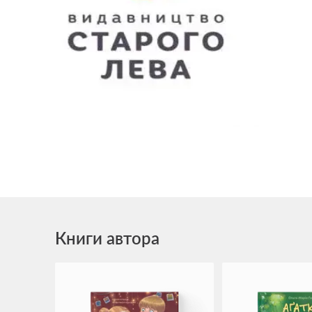
Книги автора