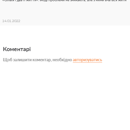
14.01.2022
Коментарі
Щоб залишити коментар, необхідно
авторизуватись